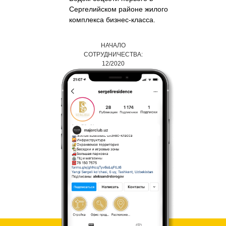
Сергелийском районе жилого
комплекса бизнес-класса.
НАЧАЛО
СОТРУДНИЧЕСТВА:
12/2020