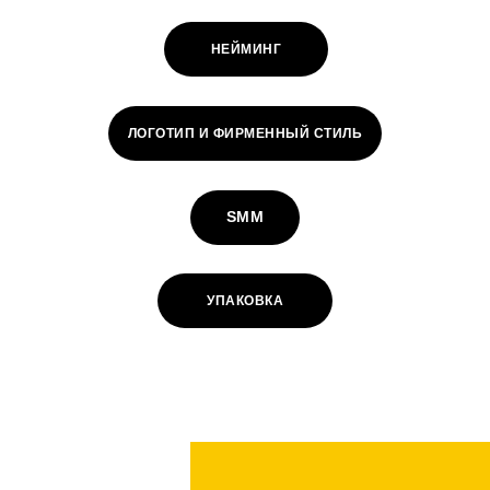
НЕЙМИНГ
ЛОГОТИП И ФИРМЕННЫЙ СТИЛЬ
SMM
УПАКОВКА