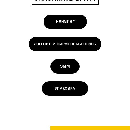
НЕЙМИНГ
ЛОГОТИП И ФИРМЕННЫЙ СТИЛЬ
SMM
УПАКОВКА