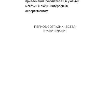
привлечения покупателей в уютный
магазин с очень интересным
ассортиментом.
ПЕРИОД СОТРУДНИЧЕСТВА:
07/2020-09/2020