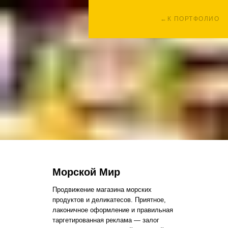
←К ПОРТФОЛИО
Морской Мир
Продвижение магазина морских
продуктов и деликатесов. Приятное,
лаконичное оформление и правильная
таргетированная реклама — залог